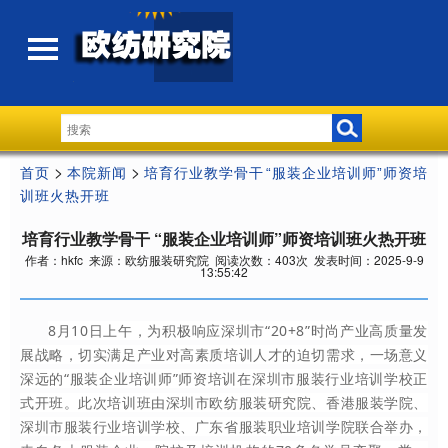
>
>
首页
本院新闻
培育行业教学骨干 “服装企业培训师”师资培
训班火热开班
培育行业教学骨干 “服装企业培训师”师资培训班火热开班
作者：hkfc 来源：欧纺服装研究院 阅读次数：403次 发表时间：2025-9-9
13:55:42
8月10日上午，为积极响应深圳市“20+8”时尚产业高质量发
展
战略
，切实满足产业对高素质培训人才的迫切需求，一场意义
深远的
“服装企业培训师”师资培训
在深圳市服装行业培训学校正
式
开班。此次培训班由深圳市欧纺服装研究院、香港服装学院、
深圳市服装行业培训学校、广东省服装职业培训学院联合举办，