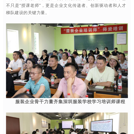
不只是
“授课老师”，更是企业文化传递者、创新驱动者和人才
梯队建设的关键力量。
服装企业骨干力量齐集深圳服装学校学习培训师课程