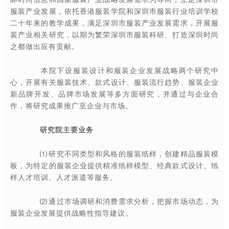
服装产业发展，依托香港服装学院和深圳市服装行业培训学校
二十年来的教学成果，满足深圳市服装产业发展需求，开展服
装产业相关研究，以期为繁荣深圳市服装科研、打造深圳时尚
之都做出应有贡献。
本院下设服装设计和服装企业发展战略两个研究中
心，开展有关服装技术、款式设计、服装流行趋势、服装企业
新品牌开发、品牌市场发展等多方面研究，并通过与企业合
作，将研究成果推广至企业与市场。
研究院主要业务
⑴ 研究不同类型和风格的服装纸样，创建精品服装模
板，为特定的服装企业提供精准纸样模型、经典款式设计、纸
样人才培训、人才派遣等服务。
⑵ 通过市场调研和消费需求分析，把握市场动态，为
服装企业发展提供战略性指导建议。