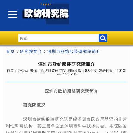
>
>
首页
研究院简介
深圳市欧纺服装研究院简介
深圳市欧纺服装研究院简介
作者：办公室 来源：欧纺服装研究院 阅读次数：8229次 发表时间：2013-
7-8 14:05:34
深圳市欧纺服装研究院简介
研究院概况
深圳市欧纺服装研究院是经深圳市民政局登记的非营
利性科研机构，其主管单位是深圳市科学技术协会。本院以国
际时尚信息和国家服装产业战略发展需求为导向，立足深圳市