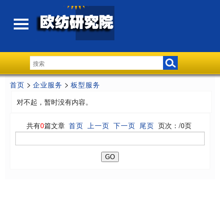
>
>
首页
企业服务
板型服务
对不起，暂时没有内容。
共有
0
篇文章
页次：
/0页
首页
上一页
下一页
尾页